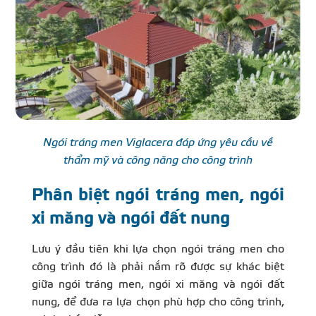
Ngói tráng men Viglacera đáp ứng yêu cầu về
thẩm mỹ và công năng cho công trình
Phân biệt ngói tráng men, ngói
xi măng và ngói đất nung
Lưu ý đầu tiên khi lựa chọn ngói tráng men cho
công trình đó là phải nắm rõ được sự khác biệt
giữa ngói tráng men, ngói xi măng và ngói đất
nung, để đưa ra lựa chọn phù hợp cho công trình,