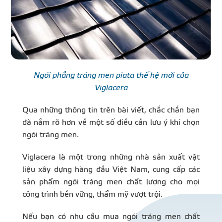
Ngói phẳng tráng men piata thế hệ mới của
Viglacera
Qua những thông tin trên bài viết, chắc chắn bạn
đã nắm rõ hơn về một số điều cần lưu ý khi chọn
ngói tráng men.
Viglacera là một trong những nhà sản xuất vật
liệu xây dựng hàng đầu Việt Nam, cung cấp các
sản phẩm ngói tráng men chất lượng cho mọi
công trình bền vững, thẩm mỹ vượt trội.
Nếu bạn có nhu cầu mua ngói tráng men chất