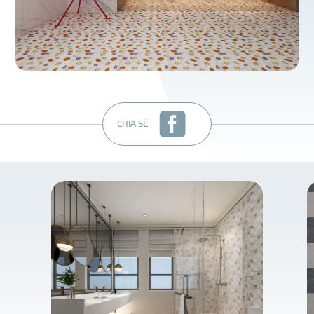
CHIA SẺ