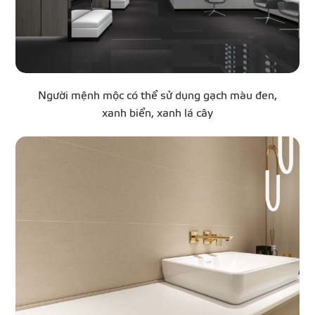
Người mệnh mộc có thể sử dụng gạch màu đen,
xanh biển, xanh lá cây