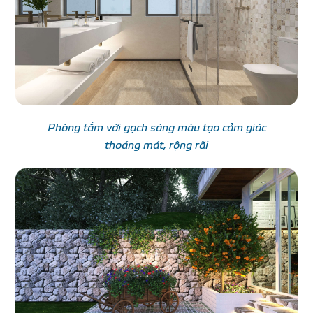
Phòng tắm với gạch sáng màu tạo cảm giác
thoáng mát, rộng rãi