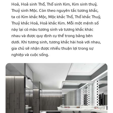
Hoả, Hoả sinh Thổ, Thổ sinh Kim, Kim sinh thuỷ,
Thuỷ sinh Mộc. Còn theo nguyên tắc tương khắc,
ta có Kim khắc Mộc, Mộc khắc Thổ, Thổ khắc Thuỷ,
Thuỷ khắc Hoả, Hoả khắc Kim. Mỗi một mệnh số
này lại có màu tương sinh và tương khắc khác
nhau và được quy định cụ thể trong bảng bên
dưới. Khi tương sinh, tương khắc hài hoà với nhau,
gia chủ sẽ nhận được nhiều thuận lợi trong sự
nghiệp và cuộc sống.