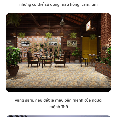
nhưng có thể sử dụng màu hồng, cam, tím
Vàng sậm, nâu đất là màu bản mệnh của người
mệnh Thổ