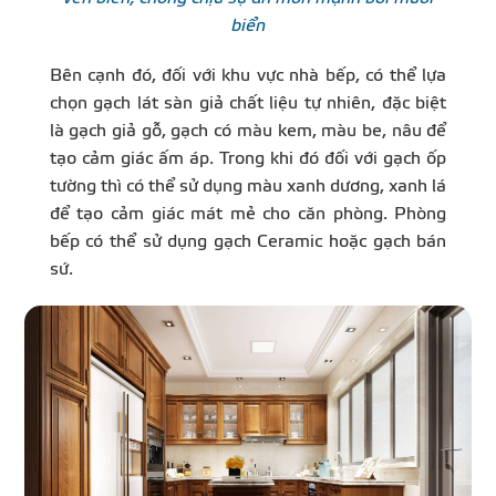
biển
Bên cạnh đó, đối với khu vực nhà bếp, có thể lựa
chọn gạch lát sàn giả chất liệu tự nhiên, đặc biệt
là gạch giả gỗ, gạch có màu kem, màu be, nâu để
tạo cảm giác ấm áp. Trong khi đó đối với gạch ốp
tường thì có thể sử dụng màu xanh dương, xanh lá
để tạo cảm giác mát mẻ cho căn phòng. Phòng
bếp có thể sử dụng gạch Ceramic hoặc gạch bán
sứ.