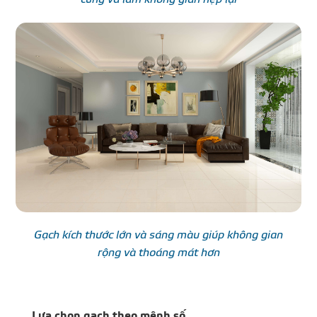
Gạch kích thước lớn và sáng màu giúp không gian
rộng và thoáng mát hơn
Lựa chọn gạch theo mệnh số