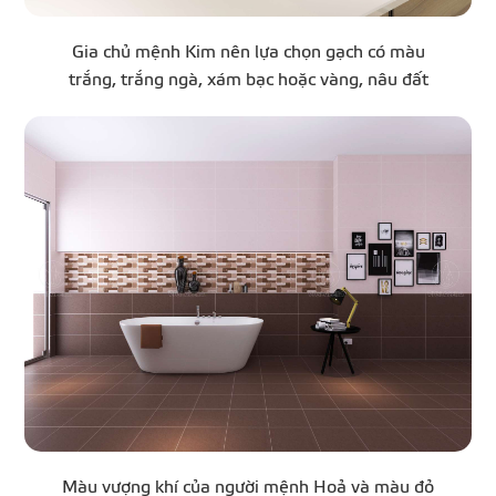
Gia chủ mệnh Kim nên lựa chọn gạch có màu
trắng, trắng ngà, xám bạc hoặc vàng, nâu đất
Màu vượng khí của người mệnh Hoả và màu đỏ