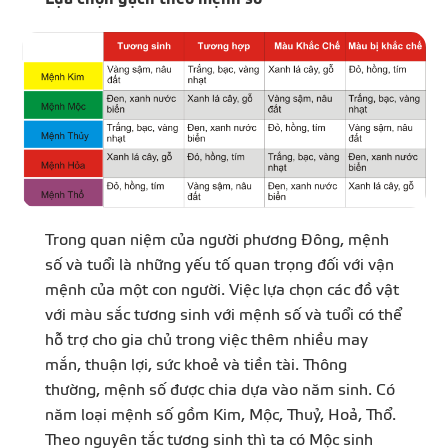
Trong quan niệm của người phương Đông, mệnh
số và tuổi là những yếu tố quan trọng đối với vận
mệnh của một con người. Việc lựa chọn các đồ vật
với màu sắc tương sinh với mệnh số và tuổi có thể
hỗ trợ cho gia chủ trong việc thêm nhiều may
mắn, thuận lợi, sức khoẻ và tiền tài. Thông
thường, mệnh số được chia dựa vào năm sinh. Có
năm loại mệnh số gồm Kim, Mộc, Thuỷ, Hoả, Thổ.
Theo nguyên tắc tương sinh thì ta có Mộc sinh