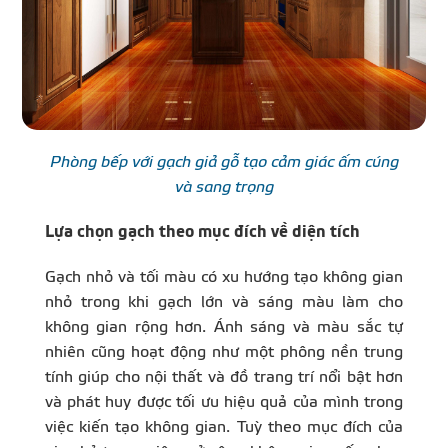
Phòng bếp với gạch giả gỗ tạo cảm giác ấm cúng
và sang trọng
Lựa chọn gạch theo mục đích về diện tích
Gạch nhỏ và tối màu có xu hướng tạo không gian
nhỏ trong khi gạch lớn và sáng màu làm cho
không gian rộng hơn. Ánh sáng và màu sắc tự
nhiên cũng hoạt động như một phông nền trung
tính giúp cho nội thất và đồ trang trí nổi bật hơn
và phát huy được tối ưu hiệu quả của mình trong
việc kiến tạo không gian. Tuỳ theo mục đích của