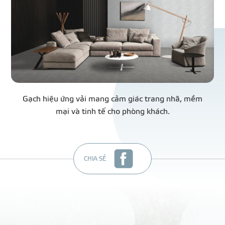
Gạch hiệu ứng vải mang cảm giác trang nhã, mềm
mại và tinh tế cho phòng khách.
CHIA SẺ