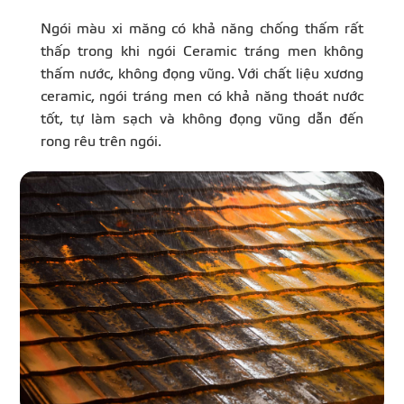
Ngói màu xi măng có khả năng chống thấm rất
thấp trong khi ngói Ceramic tráng men không
thấm nước, không đọng vũng. Với chất liệu xương
ceramic, ngói tráng men có khả năng thoát nước
tốt, tự làm sạch và không đọng vũng dẫn đến
rong rêu trên ngói.