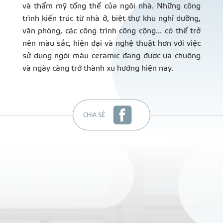
và thẩm mỹ tổng thể của ngôi nhà. Những công
trình kiến trúc từ nhà ở, biệt thự khu nghỉ dưỡng,
văn phòng, các công trình công cộng... có thể trở
nên màu sắc, hiện đại và nghệ thuật hơn với việc
sử dụng ngói màu ceramic đang được ưa chuộng
và ngày càng trở thành xu hướng hiện nay.
CHIA SẺ