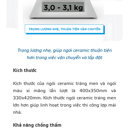
Trọng lượng nhẹ, giúp ngói ceramic thuận tiện
hơn trong việc vận chuyển và lắp đặt
Kích thước
Kích thước của ngói ceramic tráng men và ngói
màu xi măng lần lượt là 400x350mm và
330x420mm. Kích thước ngói ceramic tráng men
lớn hơn giúp linh hoạt trong việc thi công lợp mái
nhà.
Khả năng chống thấm