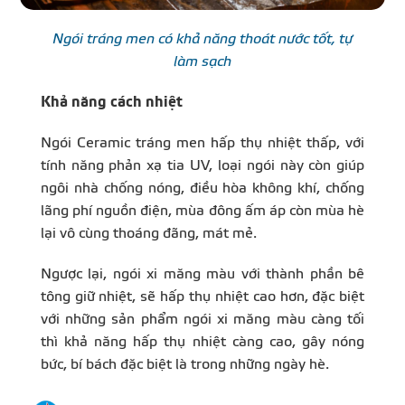
Ngói tráng men có khả năng thoát nước tốt, tự
làm sạch
Khả năng cách nhiệt
Ngói Ceramic tráng men hấp thụ nhiệt thấp, với
tính năng phản xạ tia UV, loại ngói này còn giúp
ngôi nhà chống nóng, điều hòa không khí, chống
lãng phí nguồn điện, mùa đông ấm áp còn mùa hè
lại vô cùng thoáng đãng, mát mẻ.
Ngược lại, ngói xi măng màu với thành phần bê
tông giữ nhiệt, sẽ hấp thụ nhiệt cao hơn, đặc biệt
với những sản phẩm ngói xi măng màu càng tối
thì khả năng hấp thụ nhiệt càng cao, gây nóng
bức, bí bách đặc biệt là trong những ngày hè.