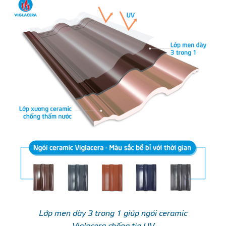
Lớp men dày 3 trong 1 giúp ngói ceramic