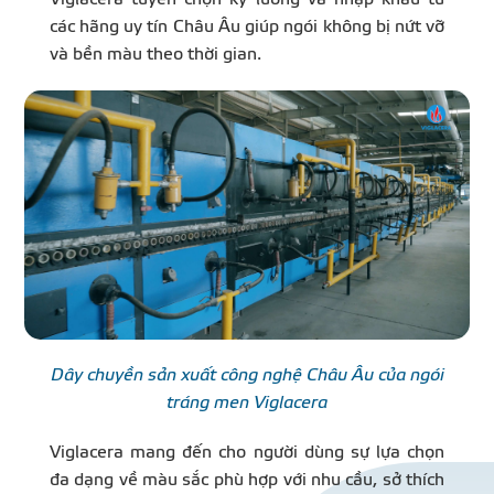
các hãng uy tín Châu Âu giúp ngói không bị nứt vỡ
và bền màu theo thời gian.
Dây chuyền sản xuất công nghệ Châu Âu của ngói
tráng men Viglacera
Viglacera mang đến cho người dùng sự lựa chọn
đa dạng về màu sắc phù hợp với nhu cầu, sở thích