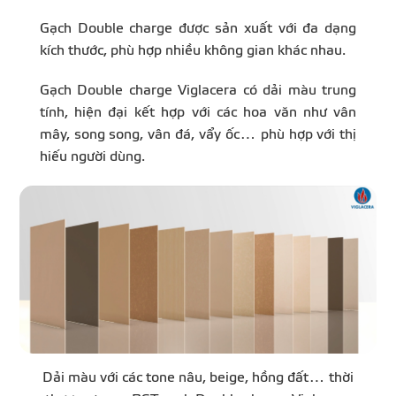
Gạch Double charge được sản xuất với đa dạng
kích thước, phù hợp nhiều không gian khác nhau.
Gạch Double charge Viglacera có dải màu trung
tính, hiện đại kết hợp với các hoa văn như vân
mây, song song, vân đá, vẩy ốc… phù hợp với thị
hiếu người dùng.
Dải màu với các tone nâu, beige, hồng đất… thời