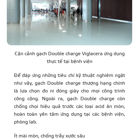
Cận cảnh gạch Double charge Viglacera ứng dụng
thực tế tại bệnh viện
Để đáp ứng những tiêu chí kỹ thuật nghiêm ngặt
như vậy, gạch Double charge thượng hạng chính
là lựa chọn đo ni đóng giày cho mọi công trình
công cộng. Ngoài ra, gạch Double charge còn
chống chọi hiệu quả trước các loại acid ăn mòn,
hoàn toàn yên tâm ứng dụng tại các bệnh viện,
phòng lab.
Ít mài mòn, chống trầy xước sâu