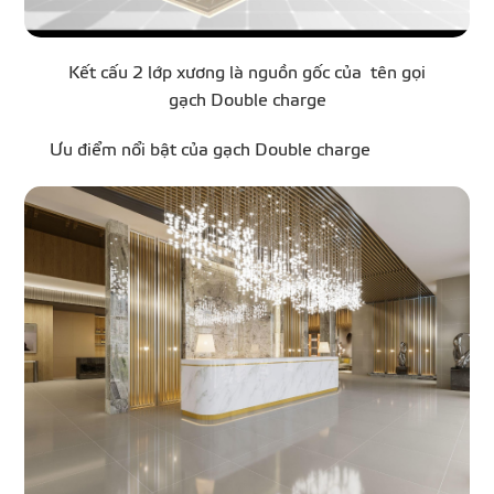
Kết cấu 2 lớp xương là nguồn gốc của tên gọi
gạch Double charge
Ưu điểm nổi bật của gạch Double charge