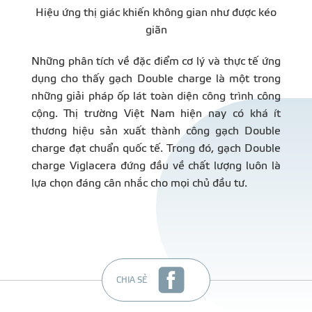
Hiệu ứng thị giác khiến không gian như được kéo
giãn
Những phân tích về đặc điểm cơ lý và thực tế ứng
dụng cho thấy gạch Double charge là một trong
những giải pháp ốp lát toàn diện công trình công
cộng. Thị trường Việt Nam hiện nay có khá ít
thương hiệu sản xuất thành công gạch Double
charge đạt chuẩn quốc tế. Trong đó, gạch Double
charge Viglacera đứng đầu về chất lượng luôn là
lựa chọn đáng cân nhắc cho mọi chủ đầu tư.
CHIA SẺ