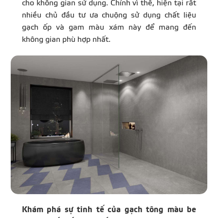
cho không gian sử dụng. Chính vì thế, hiện tại rất
nhiều chủ đầu tư ưa chuộng sử dụng chất liệu
gạch ốp và gam màu xám này để mang đến
không gian phù hợp nhất.
Khám phá sự tinh tế của gạch tông màu be