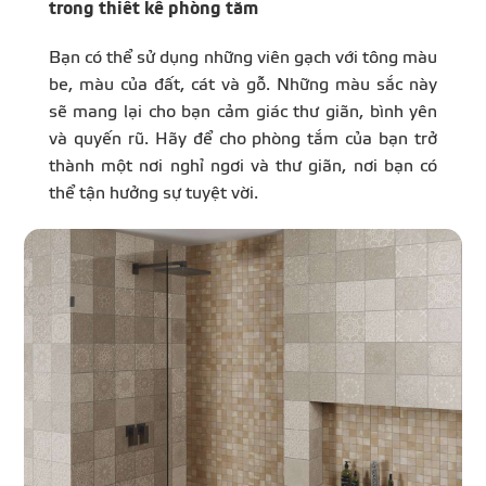
trong thiết kế phòng tắm
Bạn có thể sử dụng những viên gạch với tông màu
be, màu của đất, cát và gỗ. Những màu sắc này
sẽ mang lại cho bạn cảm giác thư giãn, bình yên
và quyến rũ. Hãy để cho phòng tắm của bạn trở
thành một nơi nghỉ ngơi và thư giãn, nơi bạn có
thể tận hưởng sự tuyệt vời.