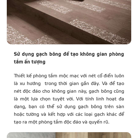
Sử dụng gạch bông để tạo không gian phòng
tắm ấn tượng
Thiết kế phòng tắm mộc mạc với nét cổ điển luôn
là xu hướng trong thời gian gần đây. Và để tạo
nét độc đáo cho không gian này, gạch bông cũng
là một lựa chọn tuyệt vời. Với tính linh hoạt đa
dạng, bạn có thể sử dụng gạch bông trên sàn
hoặc tường và kết hợp với các loại gạch khác để
tạo ra một phòng tắm độc đáo và quyến rũ.