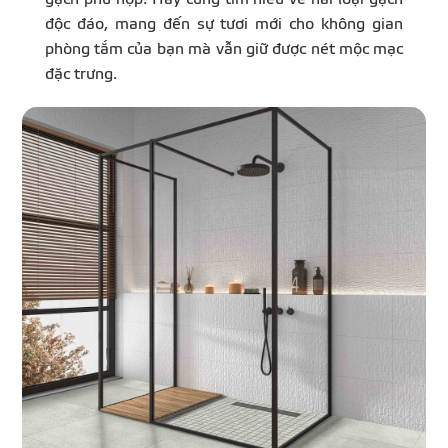
độc đáo, mang đến sự tươi mới cho không gian
phòng tắm của bạn mà vẫn giữ được nét mộc mạc
đặc trưng.