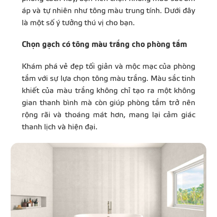
áp và tự nhiên như tông màu trung tính. Dưới đây
là một số ý tưởng thú vị cho bạn.
Chọn gạch có tông màu trắng cho phòng tắm
Khám phá vẻ đẹp tối giản và mộc mạc của phòng
tắm với sự lựa chọn tông màu trắng. Màu sắc tinh
khiết của màu trắng không chỉ tạo ra một không
gian thanh bình mà còn giúp phòng tắm trở nên
rộng rãi và thoáng mát hơn, mang lại cảm giác
thanh lịch và hiện đại.