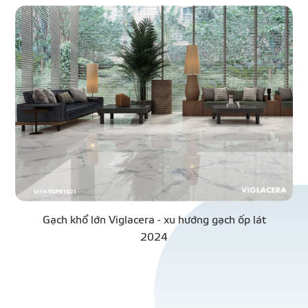
Gạch khổ lớn Viglacera - xu hướng gạch ốp lát
2024