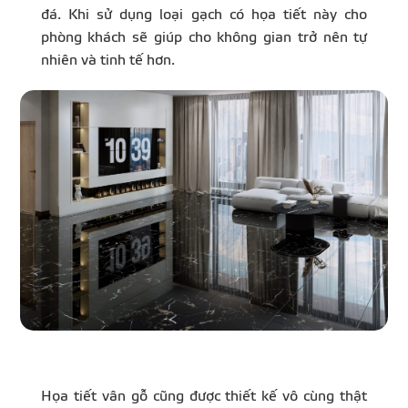
đá. Khi sử dụng loại gạch có họa tiết này cho
phòng khách sẽ giúp cho không gian trở nên tự
nhiên và tinh tế hơn.
Họa tiết vân gỗ cũng được thiết kế vô cùng thật