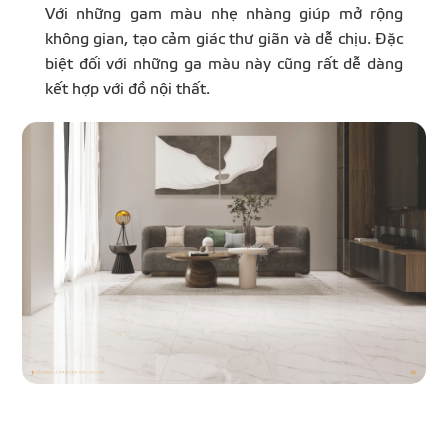
Với những gam màu nhẹ nhàng giúp mở rộng
không gian, tạo cảm giác thư giãn và dễ chịu. Đặc
biệt đối với những ga màu này cũng rất dễ dàng
kết hợp với đồ nội thất.