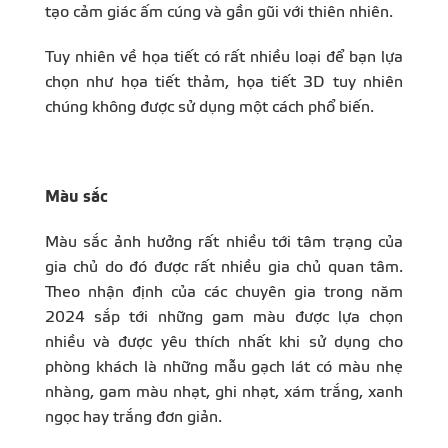
tạo cảm giác ấm cúng và gần gũi với thiên nhiên.
Tuy nhiên về họa tiết có rất nhiều loại để bạn lựa
chọn như họa tiết thảm, họa tiết 3D tuy nhiên
chúng không được sử dụng một cách phổ biến.
Màu sắc
Màu sắc ảnh hưởng rất nhiều tới tâm trạng của
gia chủ do đó được rất nhiều gia chủ quan tâm.
Theo nhận định của các chuyên gia trong năm
2024 sắp tới những gam màu được lựa chọn
nhiều và được yêu thích nhất khi sử dụng cho
phòng khách là những mẫu gạch lát có màu nhẹ
nhàng, gam màu nhạt, ghi nhạt, xám trắng, xanh
ngọc hay trắng đơn giản.