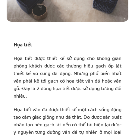
Họa tiết
Họa tiết được thiết kế sử dụng cho không gian
phòng khách được các thương hiệu gạch ốp lát
thiết kế vô cùng đa dạng. Nhưng phổ biến nhất
vẫn phải kể tới gạch có họa tiết vân đá hoặc vân
gỗ. Đây là 2 dòng họa tiết được sử dụng tương đối
nhiều.
Họa tiết vân đá được thiết kế một cách sống động
tạo cảm giác giống như đá thật. Do được sản xuất
nhân tạo nên gạch lát nền có thể tái hiện lại được
y nguyên từng đường vân đá tự nhiên ở mọi loại