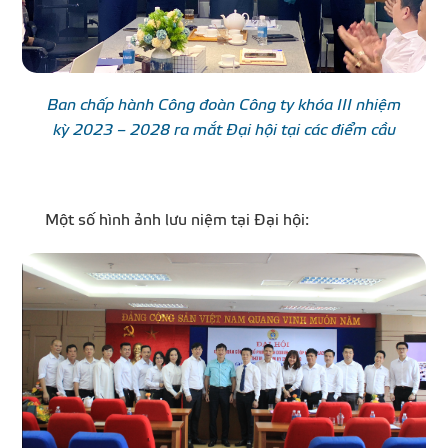
Ban chấp hành Công đoàn Công ty khóa III nhiệm
kỳ 2023 – 2028 ra mắt Đại hội tại các điểm cầu
Một số hình ảnh lưu niệm tại Đại hội: