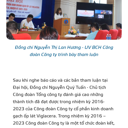
Đồng chí Nguyễn Thị Lan Hương - UV BCH Công
đoàn Công ty trình bày tham luận
Sau khi nghe báo cáo và các bản tham luận tại
Đại hội, Đồng chí Nguyễn Quý Tuấn - Chủ tịch
Công đoàn Tổng công ty đánh giá cao những
thành tích đã đạt được trong nhiệm kỳ 2016-
2023 của Công đoàn Công ty cổ phần kinh doanh
gạch ốp lát Viglacera. Trong nhiệm kỳ 2016 –
2023 Công đoàn Công ty là một tổ chức đoàn kết,