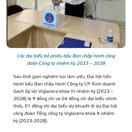
Các đại biểu bỏ phiếu bầu Ban chấp hành công
đoàn Công ty nhiệm kỳ 2023 – 2028
Sau thời gian nghiêm túc làm việc, Đại hội tiến
hành bầu Ban chấp hành Công ty CP Kinh doanh
Gạch ốp lát Viglacera khóa III nhiệm kỳ (2023 –
2028) là 9 đồng chí và 04 đồng chí đại biểu chính
thức, 01 đồng chí đại biểu dự khuyết đi dự Đại hội
công đoàn Tổng công ty Viglacera khóa X nhiệm
kỳ (2023-2028).