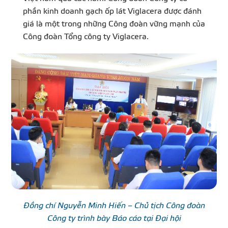
phần kinh doanh gạch ốp lát Viglacera được đánh
giá là một trong những Công đoàn vững mạnh của
Công đoàn Tổng công ty Viglacera.
Đồng chí Nguyễn Minh Hiến – Chủ tịch Công đoàn
Công ty trình bày Báo cáo tại Đại hội