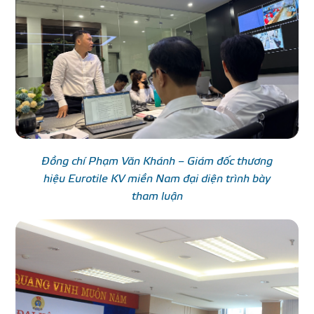
Đồng chí Phạm Văn Khánh – Giám đốc thương
hiệu Eurotile KV miền Nam đại diện trình bày
tham luận