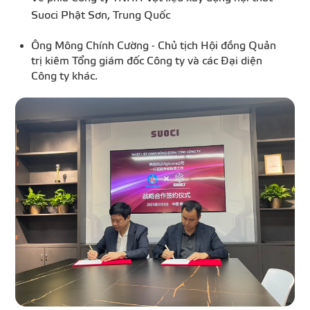
Suoci Phật Sơn, Trung Quốc
Ông Mông Chính Cường - Chủ tịch Hội đồng Quản
trị kiêm Tổng giám đốc Công ty và các Đại diện
Công ty khác.