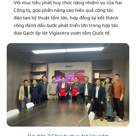
Với mục tiêu phát huy chức năng nhiệm vụ của hai
Công ty, góp phần nâng cao hiệu quả công tác
đào tạo kỹ thuật tấm lớn, hợp đồng ký kết thành
công đánh dấu bước phát triển lớn trong hợp tác
đưa Gạch ốp lát Viglacera vươn tầm Quốc tế.