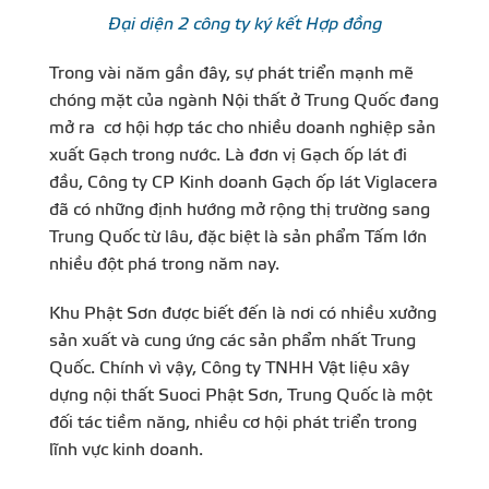
Đại diện 2 công ty ký kết Hợp đồng
Trong vài năm gần đây, sự phát triển mạnh mẽ
chóng mặt của ngành Nội thất ở Trung Quốc đang
mở ra cơ hội hợp tác cho nhiều doanh nghiệp sản
xuất Gạch trong nước. Là đơn vị Gạch ốp lát đi
đầu, Công ty CP Kinh doanh Gạch ốp lát Viglacera
đã có những định hướng mở rộng thị trường sang
Trung Quốc từ lâu, đặc biệt là sản phẩm Tấm lớn
nhiều đột phá trong năm nay.
Khu Phật Sơn được biết đến là nơi có nhiều xưởng
sản xuất và cung ứng các sản phẩm nhất Trung
Quốc. Chính vì vậy, Công ty TNHH Vật liệu xây
dựng nội thất Suoci Phật Sơn, Trung Quốc là một
đối tác tiềm năng, nhiều cơ hội phát triển trong
lĩnh vực kinh doanh.