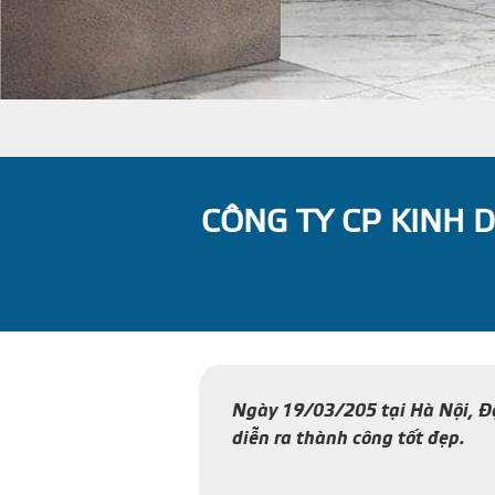
CÔNG TY CP KINH 
Ngày 19/03/205 tại Hà Nội, Đạ
diễn ra thành công tốt đẹp.