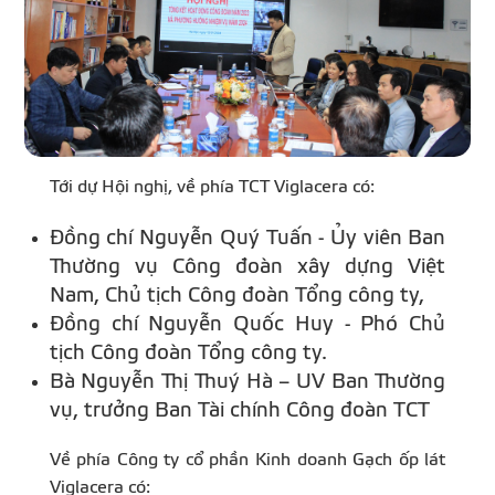
Tới dự Hội nghị, về phía TCT Viglacera có:
Đồng chí Nguyễn Quý Tuấn - Ủy viên Ban
Thường vụ Công đoàn xây dựng Việt
Nam, Chủ tịch Công đoàn Tổng công ty,
Đồng chí Nguyễn Quốc Huy - Phó Chủ
tịch Công đoàn Tổng công ty.
Bà Nguyễn Thị Thuý Hà – UV Ban Thường
vụ, trưởng Ban Tài chính Công đoàn TCT
Về phía Công ty cổ phần Kinh doanh Gạch ốp lát
Viglacera có: