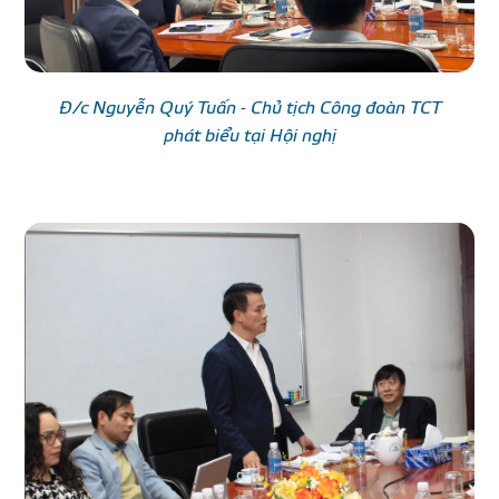
Đ/c Nguyễn Quý Tuấn - Chủ tịch Công đoàn TCT
phát biểu tại Hội nghị