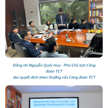
Đồng chí Nguyễn Quốc Huy - Phó Chủ tịch Công
đoàn TCT
đọc quyết định khen thưởng của Công đoàn TCT