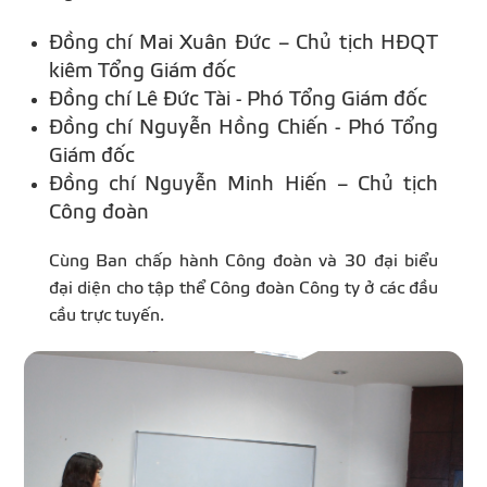
Đồng chí Mai Xuân Đức – Chủ tịch HĐQT
kiêm Tổng Giám đốc
Đồng chí Lê Đức Tài - Phó Tổng Giám đốc
Đồng chí Nguyễn Hồng Chiến - Phó Tổng
Giám đốc
Đồng chí Nguyễn Minh Hiến – Chủ tịch
Công đoàn
Cùng Ban chấp hành Công đoàn và 30 đại biểu
đại diện cho tập thể Công đoàn Công ty ở các đầu
cầu trực tuyến.