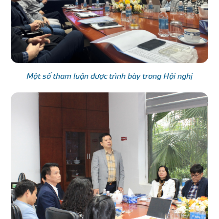
Một số tham luận được trình bày trong Hội nghị