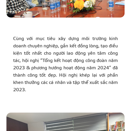
Cùng với mục tiêu xây dựng môi trường kinh
doanh chuyên nghiệp, gắn kết đồng lòng, tạo điều
kiện tốt nhất cho người lao động yên tâm công
tác, hội nghị “Tổng kết hoạt động công đoàn năm
2023 & phương hướng hoạt động năm 2024” đã
thành công tốt đẹp. Hội nghị khép lại với phần
khen thưởng các cá nhân và tập thể xuất sắc năm
2023.