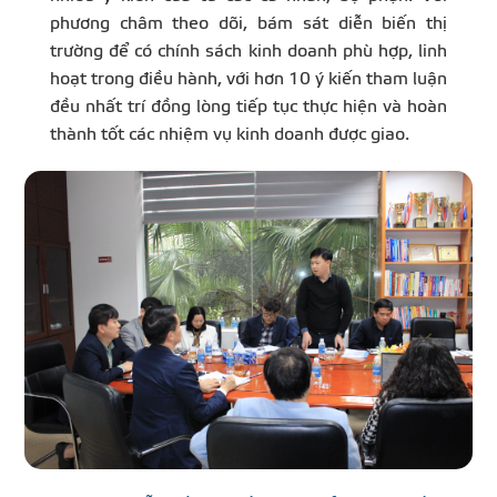
phương châm theo dõi, bám sát diễn biến thị
trường để có chính sách kinh doanh phù hợp, linh
hoạt trong điều hành, với hơn 10 ý kiến tham luận
đều nhất trí đồng lòng tiếp tục thực hiện và hoàn
thành tốt các nhiệm vụ kinh doanh được giao.