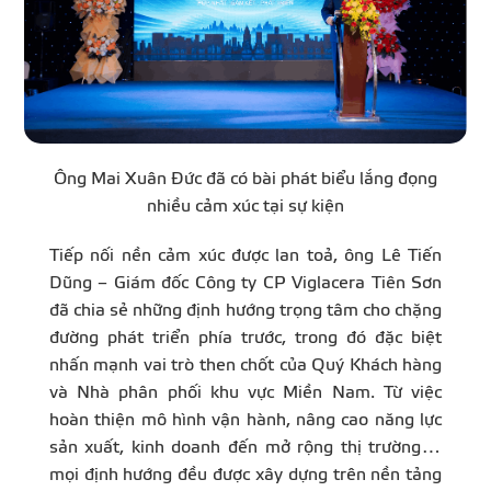
Ông Mai Xuân Đức đã có bài phát biểu lắng đọng
nhiều cảm xúc tại sự kiện
Tiếp nối nền cảm xúc được lan toả, ông Lê Tiến
Dũng – Giám đốc Công ty CP Viglacera Tiên Sơn
đã chia sẻ những định hướng trọng tâm cho chặng
đường phát triển phía trước, trong đó đặc biệt
nhấn mạnh vai trò then chốt của Quý Khách hàng
và Nhà phân phối khu vực Miền Nam. Từ việc
hoàn thiện mô hình vận hành, nâng cao năng lực
sản xuất, kinh doanh đến mở rộng thị trường…
mọi định hướng đều được xây dựng trên nền tảng