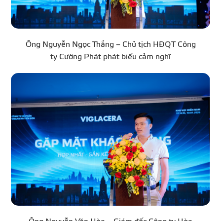
Ông Nguyễn Ngọc Thắng – Chủ tịch HĐQT Công
ty Cường Phát phát biểu cảm nghĩ