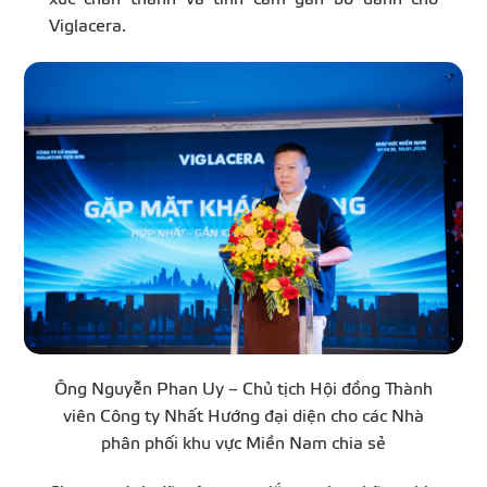
Viglacera.
Ông Nguyễn Phan Uy – Chủ tịch Hội đồng Thành
viên Công ty Nhất Hướng đại diện cho các Nhà
phân phối khu vực Miền Nam chia sẻ