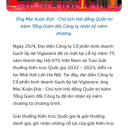
Ông Mai Xuân Đức - Chủ tịch Hội đồng Quản trị
kiêm Tổng Giám đốc Công ty nhận kỷ niệm
chương.
Ngày 25/4, Đại diện Công ty Cổ phần kinh doanh
Gạch ốp lát Viglacera đã có mặt tại Lễ kỷ niệm 75
năm thành lập Hội KTS Việt Nam và Trao Giải
thưởng Kiến trúc Quốc gia 2022 – 2023, diễn ra
tại Nhà Hát Lớn Hà Nội. Tại đây, đại diện Công ty
Cổ phần kinh doanh Gạch ốp lát Viglacera: ông
Mai Xuân Đức - Chủ tịch Hội đồng Quản trị kiêm
Tổng Giám đốc Công ty đã lên nhận kỷ niệm
chương từ chương trình.
Giải thưởng Kiến trúc Quốc gia là giải thưởng
danh giá, ghi nhận những nỗ lực của giới Kiến trúc