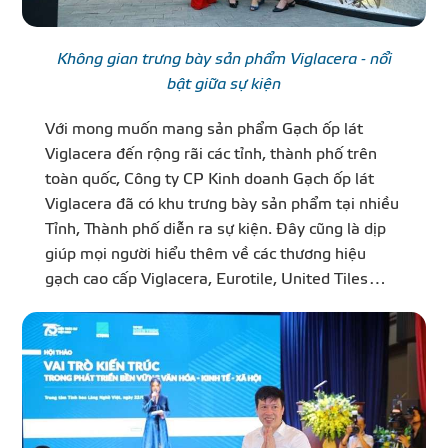
Không gian trưng bày sản phẩm Viglacera - nổi
bật giữa sự kiện
Với mong muốn mang sản phẩm Gạch ốp lát
Viglacera đến rộng rãi các tỉnh, thành phố trên
toàn quốc, Công ty CP Kinh doanh Gạch ốp lát
Viglacera đã có khu trưng bày sản phẩm tại nhiều
Tỉnh, Thành phố diễn ra sự kiện. Đây cũng là dịp
giúp mọi người hiểu thêm về các thương hiệu
gạch cao cấp Viglacera, Eurotile, United Tiles…