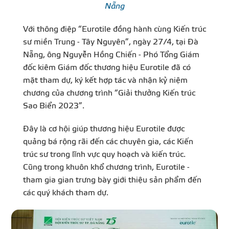
Nẵng
Với thông điệp “Eurotile đồng hành cùng Kiến trúc
sư miền Trung - Tây Nguyên”, ngày 27/4, tại Đà
Nẵng, ông Nguyễn Hồng Chiến - Phó Tổng Giám
đốc kiêm Giám đốc thương hiệu Eurotile đã có
mặt tham dự, ký kết hợp tác và nhận kỷ niệm
chương của chương trình “Giải thưởng Kiến trúc
Sao Biển 2023”.
Đây là cơ hội giúp thương hiệu Eurotile được
quảng bá rộng rãi đến các chuyên gia, các Kiến
trúc sư trong lĩnh vực quy hoạch và kiến trúc.
Cũng trong khuôn khổ chương trình, Eurotile -
tham gia gian trưng bày giới thiệu sản phẩm đến
các quý khách tham dự.