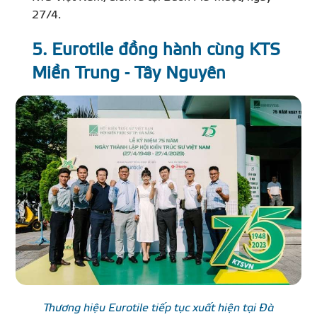
27/4.
5. Eurotile đồng hành cùng KTS
Miền Trung - Tây Nguyên
Thương hiệu Eurotile tiếp tục xuất hiện tại Đà