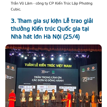
Trần Vũ Lâm - công ty CP Kiến Trúc Lập Phương
Cubic.
3. Tham gia sự kiện Lễ trao giải
thưởng Kiến trúc Quốc gia tại
Nhà hát lớn Hà Nội (25/4)