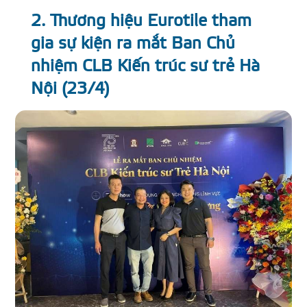
2. Thương hiệu Eurotile tham
gia sự kiện ra mắt Ban Chủ
nhiệm CLB Kiến trúc sư trẻ Hà
Nội (23/4)