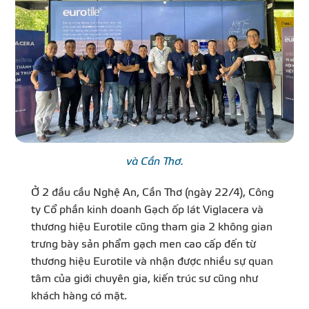
và Cần Thơ.
Ở 2 đầu cầu Nghệ An, Cần Thơ (ngày 22/4), Công
ty Cổ phần kinh doanh Gạch ốp lát Viglacera và
thương hiệu Eurotile cũng tham gia 2 không gian
trưng bày sản phẩm gạch men cao cấp đến từ
thương hiệu Eurotile và nhận được nhiều sự quan
tâm của giới chuyên gia, kiến trúc sư cũng như
khách hàng có mặt.