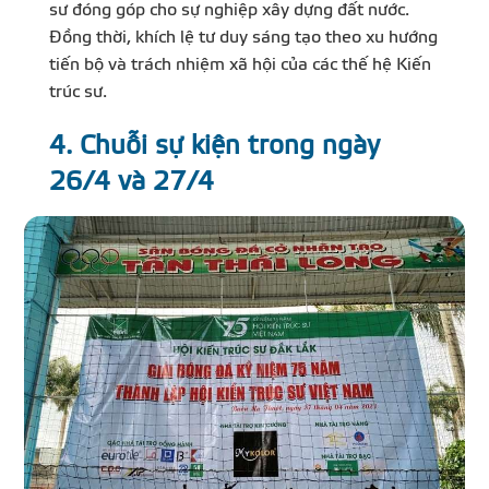
sư đóng góp cho sự nghiệp xây dựng đất nước.
Đồng thời, khích lệ tư duy sáng tạo theo xu hướng
tiến bộ và trách nhiệm xã hội của các thế hệ Kiến
trúc sư.
4. Chuỗi sự kiện trong ngày
26/4 và 27/4