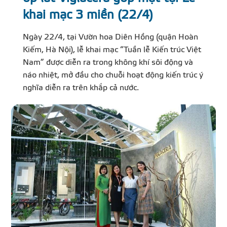
khai mạc 3 miền (22/4)
Ngày 22/4, tại Vườn hoa Diên Hồng (quận Hoàn
Kiếm, Hà Nội), lễ khai mạc “Tuần lễ Kiến trúc Việt
Nam” được diễn ra trong không khí sôi động và
náo nhiệt, mở đầu cho chuỗi hoạt động kiến trúc ý
nghĩa diễn ra trên khắp cả nước.