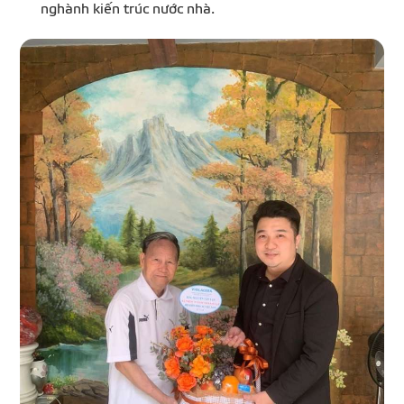
nghành kiến trúc nước nhà.