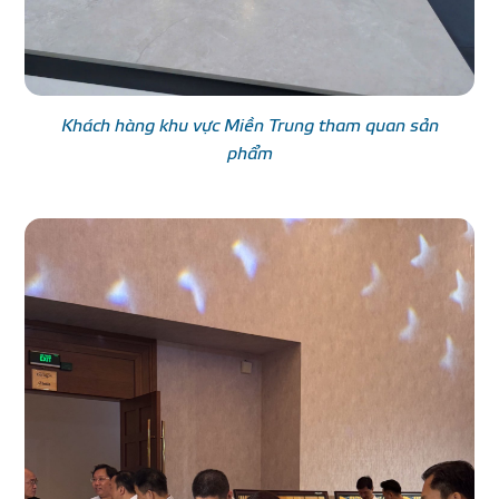
Khách hàng khu vực Miền Trung tham quan sản
phẩm