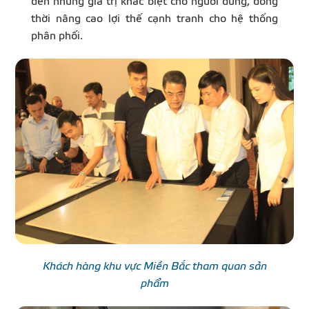
đến những giá trị khác biệt cho người dùng, đồng
thời nâng cao lợi thế cạnh tranh cho hệ thống
phân phối.
Khách hàng khu vực Miền Bắc tham quan sản
phẩm