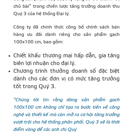
chủ bài” trong chiến lược tăng trưởng doanh thu
Quý 3 của hệ thống Đại lý.
Công ty đã chính thức công bố chính sách bán
hàng ưu đãi dành riêng cho sản phẩm gạch
100x100 cm, bao gồm:
Chiết khấu thương mại hấp dẫn, gia tăng
biên lợi nhuận cho đại lý.
Chương trình thưởng doanh số đặc biệt
dành cho các đơn vị có mức tăng trưởng
tốt trong Quý 3.
“Chúng tôi tin rằng dòng sản phẩm gạch
100x100 cm không chỉ tạo ra bước tiến về công
nghệ và thiết kế mà còn mở ra cơ hội tăng trưởng
vượt trội cho hệ thống phân phối. Quý 3 sẽ là thời
điểm vàng để các anh chị Quý