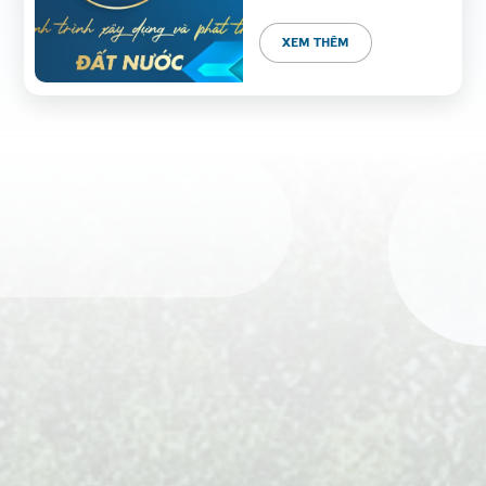
XEM THÊM