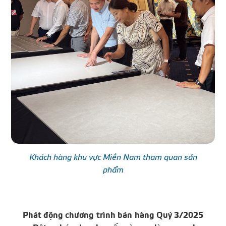
Khách hàng khu vực Miền Nam tham quan sản
phẩm
Phát động chương trình bán hàng Quý 3/2025