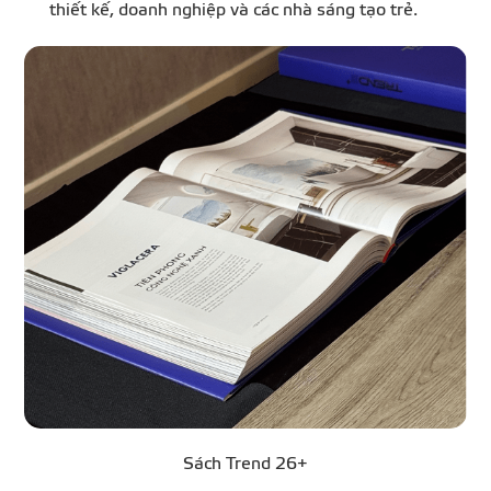
thiết kế, doanh nghiệp và các nhà sáng tạo trẻ.
Sách Trend 26+