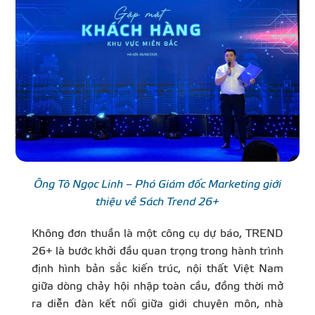
Ông Tô Ngọc Linh – Phó Giám đốc Marketing giới
thiệu về Sách Trend 26+
Không đơn thuần là một công cụ dự báo, TREND
26+ là bước khởi đầu quan trọng trong hành trình
định hình bản sắc kiến trúc, nội thất Việt Nam
giữa dòng chảy hội nhập toàn cầu, đồng thời mở
ra diễn đàn kết nối giữa giới chuyên môn, nhà