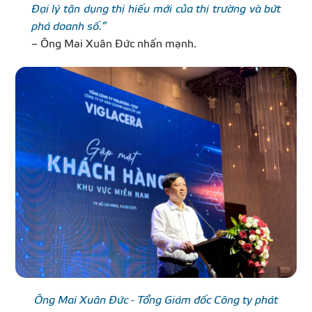
Đại lý tận dụng thị hiếu mới của thị trường và bứt
phá doanh số.”
– Ông Mai Xuân Đức nhấn mạnh.
Ông Mai Xuân Đức - Tổng Giám đốc Công ty phát