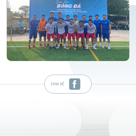
CHIA SẺ