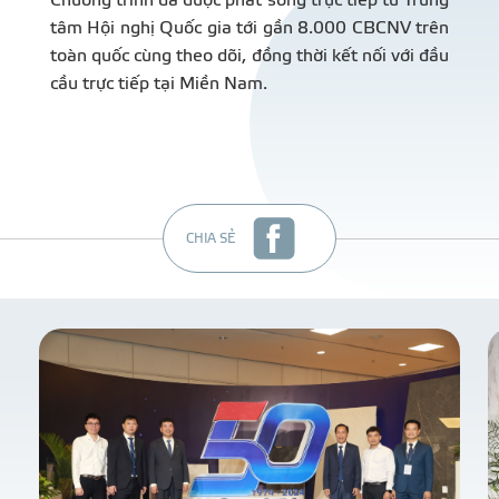
Chương trình đã được phát sóng trực tiếp từ Trung
tâm Hội nghị Quốc gia tới gần 8.000 CBCNV trên
toàn quốc cùng theo dõi, đồng thời kết nối với đầu
cầu trực tiếp tại Miền Nam.
CHIA SẺ