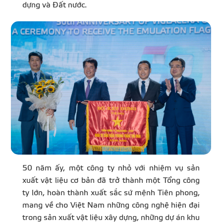
dựng và Đất nước.
50 năm ấy, một công ty nhỏ với nhiệm vụ sản
xuất vật liệu cơ bản đã trở thành một Tổng công
ty lớn, hoàn thành xuất sắc sứ mệnh Tiên phong,
mang về cho Việt Nam những công nghệ hiện đại
trong sản xuất vật liệu xây dựng, những dự án khu