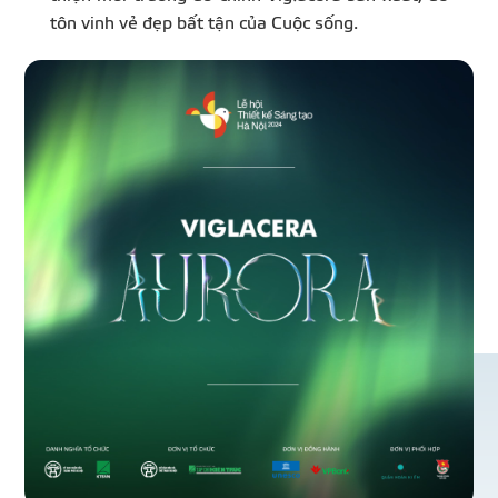
tôn vinh vẻ đẹp bất tận của Cuộc sống.