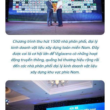
Chương trình thu hút 1500 nhà phân phối, đại lý
kinh doanh vật liệu xây dựng toàn miền Nam. Đây
được coi là cơ hội lớn để Viglacera có những hoạt
động truyền thông, quảng bá thương hiệu rộng rãi
đến các nhà phân phối đại lý kinh doanh vật liệu
xây dựng khu vực phía Nam.