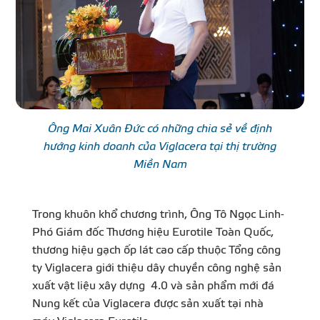
Ông Mai Xuân Đức có những chia sẻ về định
hướng kinh doanh của Viglacera tại thị trường
Miền Nam
Trong khuôn khổ chương trình, Ông Tô Ngọc Linh-
Phó Giám đốc Thương hiệu Eurotile Toàn Quốc,
thương hiệu gạch ốp lát cao cấp thuộc Tổng công
ty Viglacera giới thiệu dây chuyền công nghệ sản
xuất vật liệu xây dựng 4.0 và sản phẩm mới đá
Nung kết của Viglacera được sản xuất tại nhà