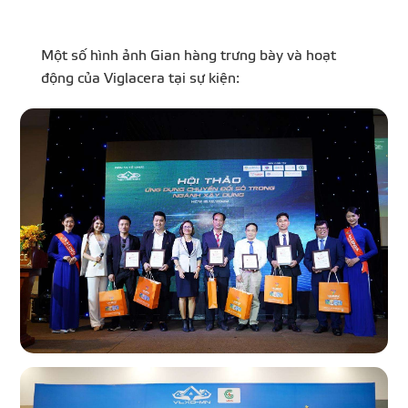
Một số hình ảnh Gian hàng trưng bày và hoạt
động của Viglacera tại sự kiện: