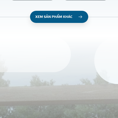
XEM SẢN PHẨM KHÁC