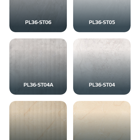
PL36-ST06
PL36-ST05
PL36-ST04A
PL36-ST04