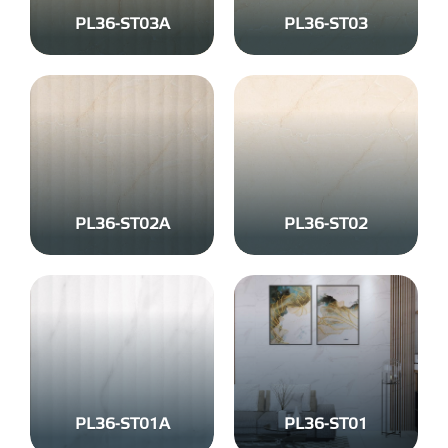
PL36-ST03A
PL36-ST03
PL36-ST02A
PL36-ST02
PL36-ST01A
PL36-ST01