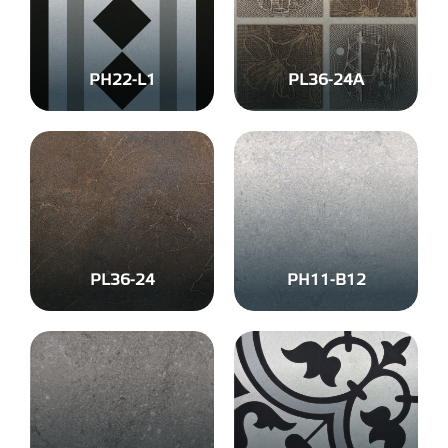
PH22-L1
PL36-24A
PL36-24
PH11-B12