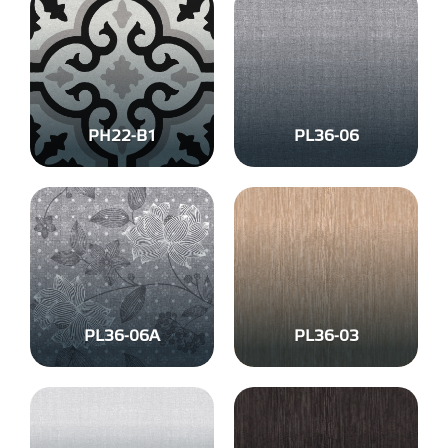
PH22-B1
PL36-06
PL36-06A
PL36-03