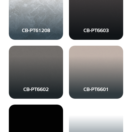
CB-PT61208
CB-PT6603
CB-PT6602
CB-PT6601