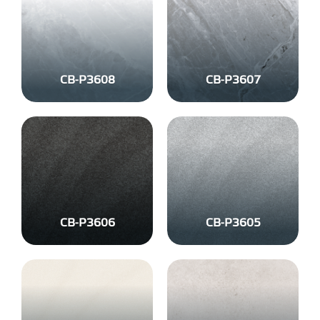
CB-P3608
CB-P3607
CB-P3606
CB-P3605