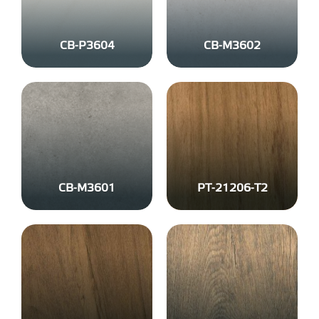
CB-P3604
CB-M3602
CB-M3601
PT-21206-T2