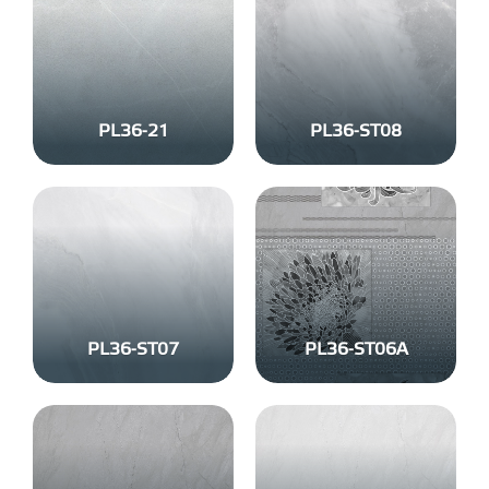
PL36-21
PL36-ST08
PL36-ST07
PL36-ST06A