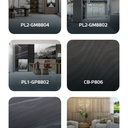
PL2-GM8804
PL2-GM8802
PL1-GP8802
CB-P806