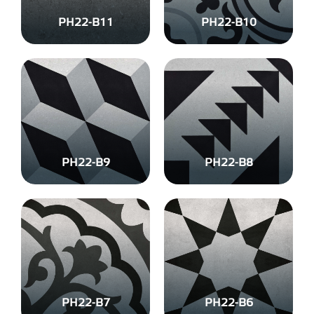
PH22-B11
PH22-B10
PH22-B9
PH22-B8
PH22-B7
PH22-B6