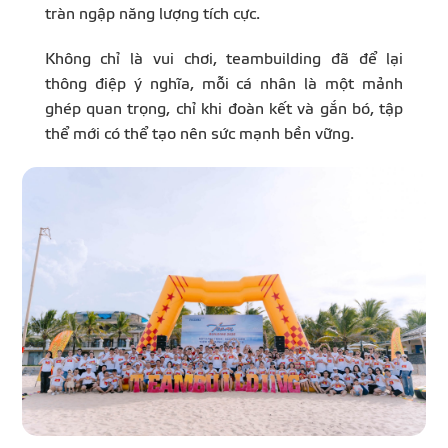
tràn ngập năng lượng tích cực.
Không chỉ là vui chơi, teambuilding đã để lại
thông điệp ý nghĩa, mỗi cá nhân là một mảnh
ghép quan trọng, chỉ khi đoàn kết và gắn bó, tập
thể mới có thể tạo nên sức mạnh bền vững.