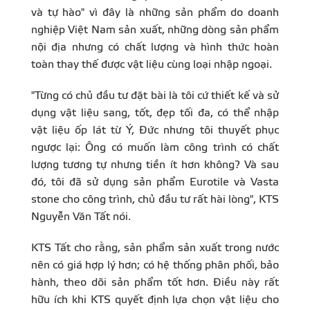
và tự hào" vì đây là những sản phẩm do doanh
nghiệp Việt Nam sản xuất, những dòng sản phẩm
nội địa nhưng có chất lượng và hình thức hoàn
toàn thay thế được vật liệu cùng loại nhập ngoại.
"Từng có chủ đầu tư đặt bài là tôi cứ thiết kế và sử
dụng vật liệu sang, tốt, đẹp tối đa, có thể nhập
vật liệu ốp lát từ Ý, Đức nhưng tôi thuyết phục
ngược lại: Ông có muốn làm công trình có chất
lượng tương tự nhưng tiền ít hơn không? Và sau
đó, tôi đã sử dụng sản phẩm Eurotile và Vasta
stone cho công trình, chủ đầu tư rất hài lòng", KTS
Nguyễn Văn Tất nói.
KTS Tất cho rằng, sản phẩm sản xuất trong nước
nên có giá hợp lý hơn; có hệ thống phân phối, bảo
hành, theo dõi sản phẩm tốt hơn. Điều này rất
hữu ích khi KTS quyết định lựa chọn vật liệu cho