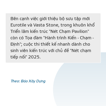
Bên cạnh việc giới thiệu bộ sưu tập mới
Eurotile và Vasta Stone, trong khuôn khổ
Triển lãm kiến trúc "Nét Chạm Pavilion"
còn có Tọa đàm "Hành trình Kiến - Chạm -
Định"; cuộc thi thiết kế nhanh dành cho
sinh viên kiến trúc với chủ đề "Nét chạm
tiếp nối" 2025.
Theo: Báo Xây Dựng