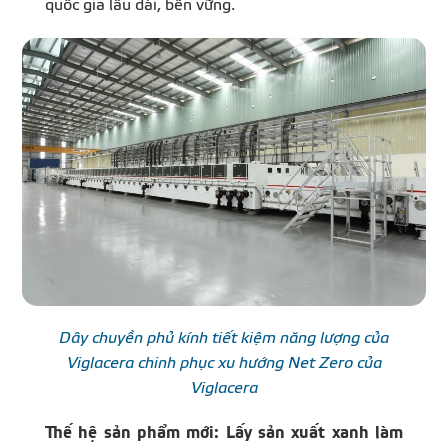
quốc gia lâu dài, bền vững.
Dây chuyền phủ kính tiết kiệm năng lượng của
Viglacera chinh phục xu hướng Net Zero của
Viglacera
Thế hệ sản phẩm mới: Lấy sản xuất xanh làm