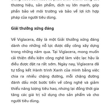
thương hiệu, sản phẩm, dịch vụ lớn mạnh, góp
phần bảo vệ môi trường và bảo về lợi ích hợp
pháp của người tiêu dùng.
Giải thưởng xứng đáng
Về Viglacera, đây là một Giải thưởng xứng đáng
dành cho những nỗ lực được dầy công xây dựng
trong những năm qua. Tại Viglacera, mong muốn
cải thiện điều kiện công nghệ làm việc lạc hậu là
điều được đặt ra rất sớm. Ngày nay, Viglacera đã
tự tổng kết Hành trình Xanh của mình bằng việc
chia ra nhiều chặng đường, mỗi chặng đường
đánh dấu một bước tiến về công nghệ và giảm
thiểu năng lượng tiêu hao, nhưng lại đồng thời gia
tăng các giá trị sử dụng cho sản phẩm và cho
người tiêu dùng.