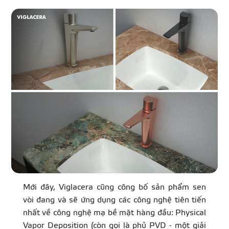
Mới đây, Viglacera cũng công bố sản phẩm sen
vòi đang và sẽ ứng dụng các công nghệ tiên tiến
nhất về công nghệ mạ bề mặt hàng đầu: Physical
Vapor Deposition (còn gọi là phủ PVD - một giải