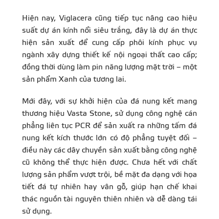
Hiện nay, Viglacera cũng tiếp tục nâng cao hiệu
suất dự án kính nổi siêu trắng, đây là dự án thực
hiện sản xuất để cung cấp phôi kính phục vụ
ngành xây dựng thiết kế nội ngoại thất cao cấp;
đồng thời dùng làm pin năng lượng mặt trời – một
sản phẩm Xanh của tương lai.
Mới đây, với sự khởi hiện của đá nung kết mang
thương hiệu Vasta Stone, sử dụng công nghệ cán
phẳng liên tục PCR để sản xuất ra những tấm đá
nung kết kích thước lớn có độ phẳng tuyệt đối –
điều này các dây chuyền sản xuất bằng công nghệ
cũ không thể thực hiện được. Chưa hết với chất
lượng sản phẩm vượt trội, bề mặt đa dạng với họa
tiết đá tự nhiên hay vân gỗ, giúp hạn chế khai
thác nguồn tài nguyên thiên nhiên và dễ dàng tái
sử dụng.