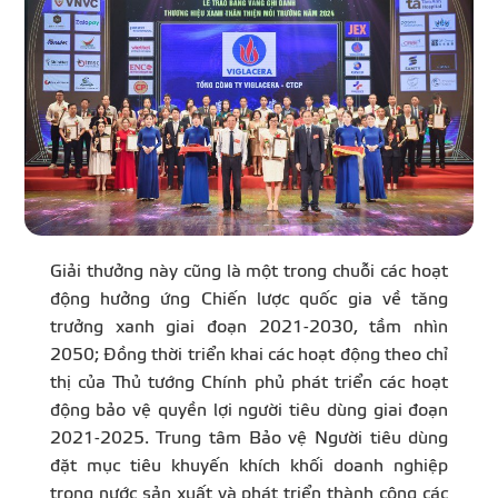
Giải thưởng này cũng là một trong chuỗi các hoạt
động hưởng ứng Chiến lược quốc gia về tăng
trưởng xanh giai đoạn 2021-2030, tầm nhìn
2050; Đồng thời triển khai các hoạt động theo chỉ
thị của Thủ tướng Chính phủ phát triển các hoạt
động bảo vệ quyền lợi người tiêu dùng giai đoạn
2021-2025. Trung tâm Bảo vệ Người tiêu dùng
đặt mục tiêu khuyến khích khối doanh nghiệp
trong nước sản xuất và phát triển thành công các