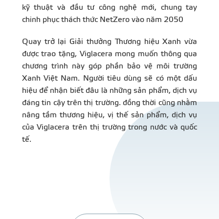
kỹ thuật và đầu tư công nghệ mới, chung tay
chinh phục thách thức NetZero vào năm 2050
Quay trở lại Giải thưởng Thương hiệu Xanh vừa
được trao tặng, Viglacera mong muốn thông qua
chương trình này góp phần bảo vệ môi trường
Xanh Việt Nam. Người tiêu dùng sẽ có một dấu
hiệu để nhận biết đâu là những sản phẩm, dịch vụ
đáng tin cậy trên thị trường. đồng thời cũng nhằm
nâng tầm thương hiệu, vị thế sản phẩm, dịch vụ
của Viglacera trên thị trường trong nước và quốc
tế.