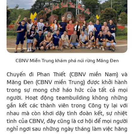
CBNV Miền Trung khám phá núi rừng Măng Đen
Chuyến đi Phan Thiết (CBNV miền Nam) và
Măng Đen (CBNV miền Trung) được khởi hành
trong sự mong chờ háo hức của tất cả mọi
người. Hoạt động teambuilding không những
gắn kết các thành viên trong Công ty lại với
nhau mà còn khơi dậy tình đoàn kết, sự nhiệt
tình của CBNV, đây cũng là cơ hội để mọi người
nghỉ ngơi sau những ngày tháng làm việc hăng