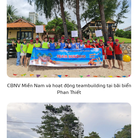
CBNV Miền Nam và hoạt động teambuilding tại bãi biển
Phan Thiết