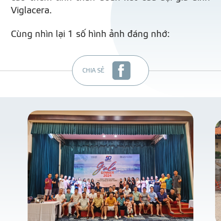
Viglacera.
Cùng nhìn lại 1 số hình ảnh đáng nhớ:
CHIA SẺ