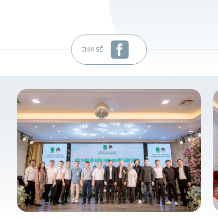
CHIA SẺ