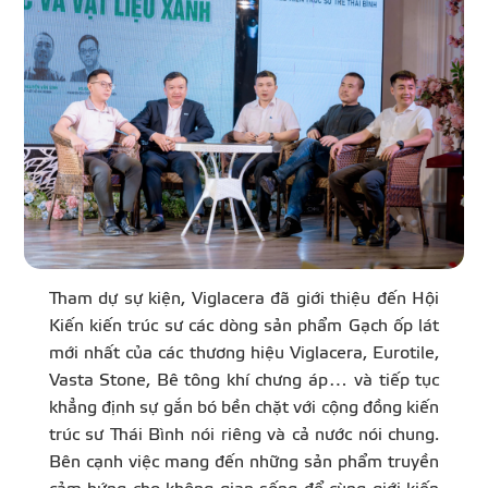
Tham dự sự kiện, Viglacera đã giới thiệu đến Hội
Kiến kiến trúc sư các dòng sản phẩm Gạch ốp lát
mới nhất của các thương hiệu Viglacera, Eurotile,
Vasta Stone, Bê tông khí chưng áp… và tiếp tục
khẳng định sự gắn bó bền chặt với cộng đồng kiến
trúc sư Thái Bình nói riêng và cả nước nói chung.
Bên cạnh việc mang đến những sản phẩm truyền