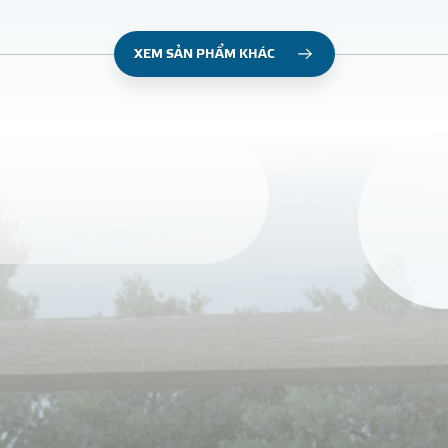
XEM SẢN PHẨM KHÁC