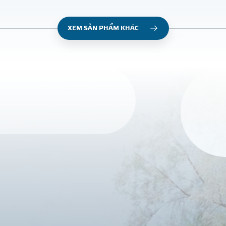
XEM SẢN PHẨM KHÁC