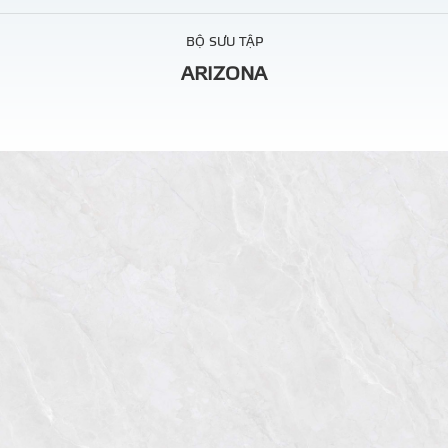
BỘ SƯU TẬP
ARIZONA