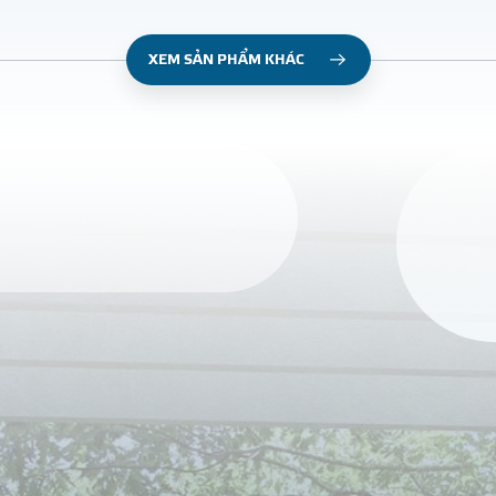
XEM SẢN PHẨM KHÁC