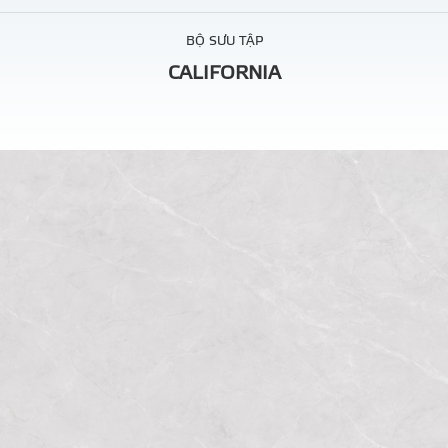
BỘ SƯU TẬP
CALIFORNIA