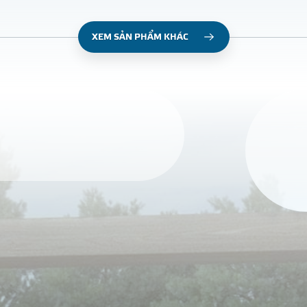
XEM SẢN PHẨM KHÁC