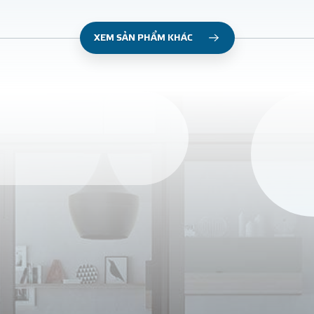
XEM SẢN PHẨM KHÁC