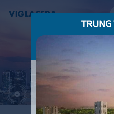
TRUNG 