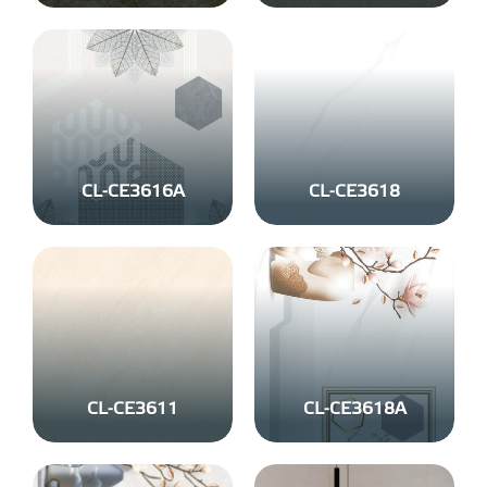
CL-CE3616A
CL-CE3618
CL-CE3611
CL-CE3618A