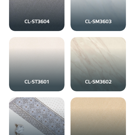
CL-ST3604
CL-SM3603
CL-ST3601
CL-SM3602