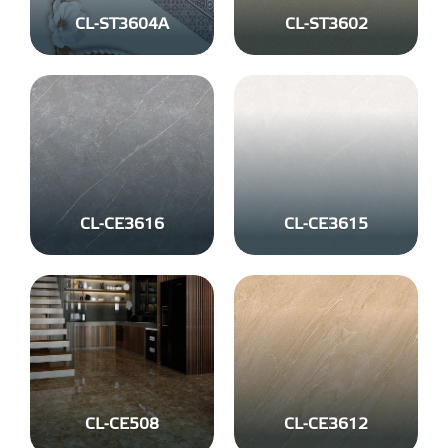
CL-ST3604A
CL-ST3602
CL-CE3616
CL-CE3615
CL-CE508
CL-CE3612