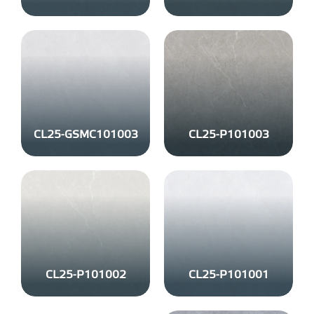
CL25-GSMC101003
CL25-P101003
CL25-P101002
CL25-P101001