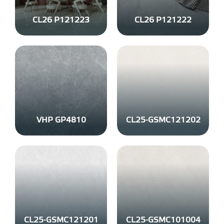
CL26 P121223
CL26 P121222
VHP GP4810
CL25-GSMC121202
CL25-GSMC121201
CL25-GSMC101004