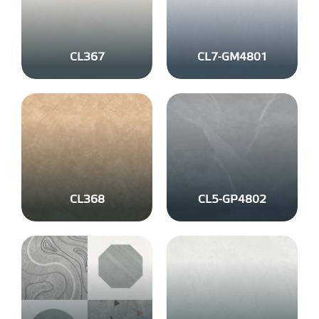
CL367
CL7-GM4801
CL368
CL5-GP4802