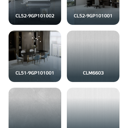
CL52-9GP101002
CL52-9GP101001
CL51-9GP101001
CLM6603