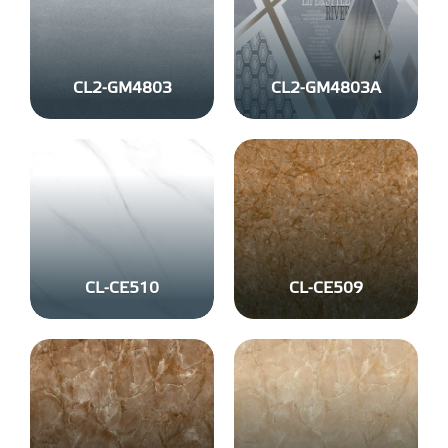
CL2-GM4803
CL2-GM4803A
CL-CE510
CL-CE509