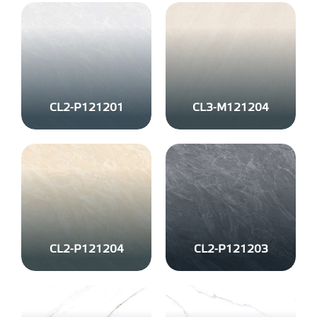
CL2-P121201
CL3-M121204
CL2-P121204
CL2-P121203