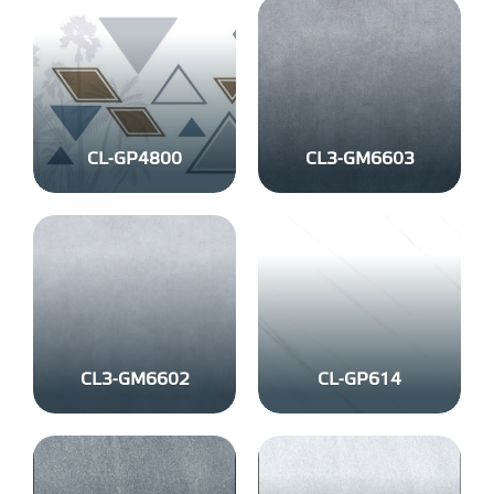
CL-GP4800
CL3-GM6603
CL3-GM6602
CL-GP614