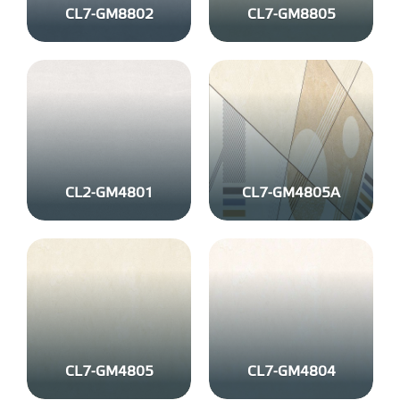
CL7-GM8802
CL7-GM8805
CL2-GM4801
CL7-GM4805A
CL7-GM4805
CL7-GM4804