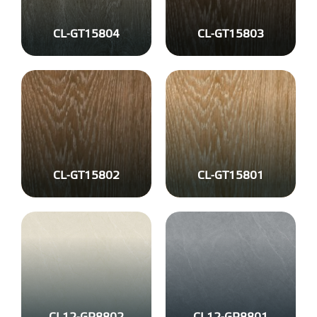
CL-GT15804
CL-GT15803
CL-GT15802
CL-GT15801