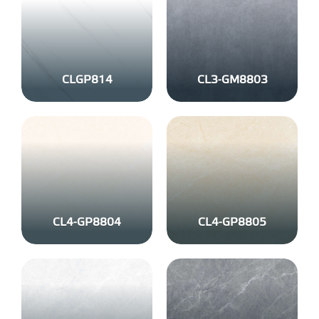
CLGP814
CL3-GM8803
CL4-GP8804
CL4-GP8805