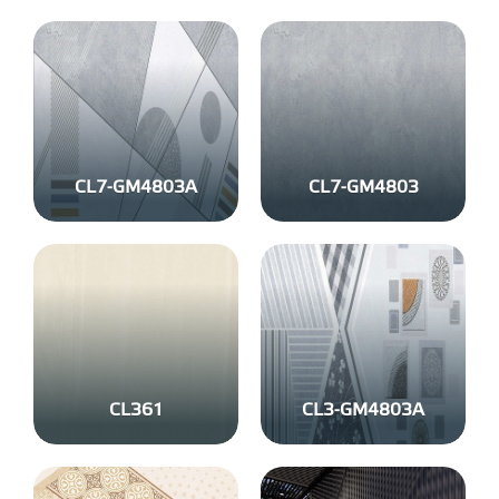
CL7-GM4803A
CL7-GM4803
CL361
CL3-GM4803A