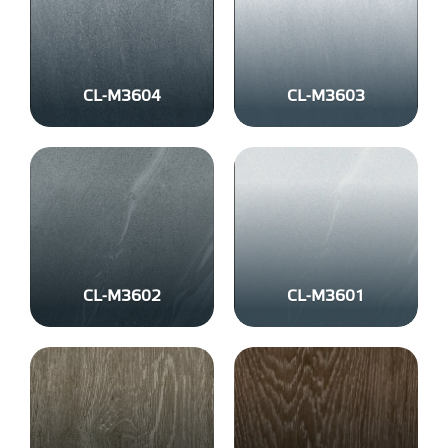
CL-M3604
CL-M3603
CL-M3602
CL-M3601