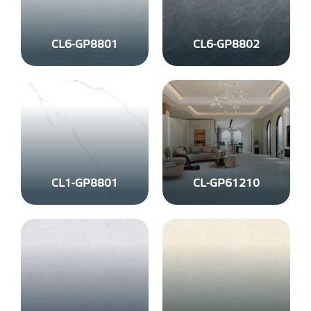
CL6-GP8801
CL6-GP8802
CL1-GP8801
CL-GP61210