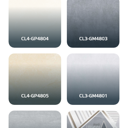
CL4-GP4804
CL3-GM4803
CL4-GP4805
CL3-GM4801