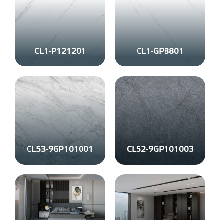
CL1-P121201
CL1-GP8801
CL53-9GP101001
CL52-9GP101003